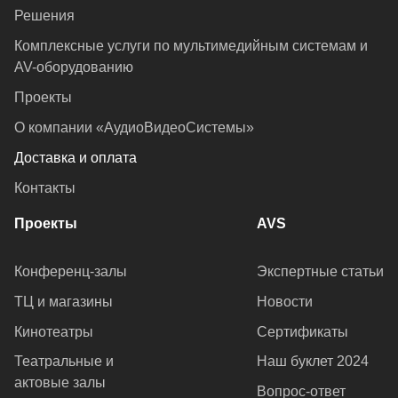
Решения
Комплексные услуги по мультимедийным системам и
AV-оборудованию
Проекты
О компании «АудиоВидеоСистемы»
Доставка и оплата
Контакты
Проекты
AVS
Конференц-залы
Экспертные статьи
ТЦ и магазины
Новости
Кинотеатры
Сертификаты
Театральные и
Наш буклет 2024
актовые залы
Вопрос-ответ