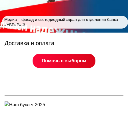
Медиа – фасад и светодиодный экран для отделения банка
«УБРиР»
Доставка и оплата
Помочь с выбором