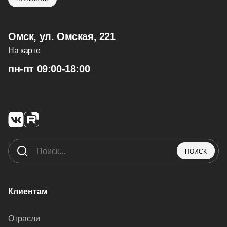
Омск, ул. Омская, 221
На карте
пн-пт 09:00-18:00
ПОИСК
Клиентам
Отрасли