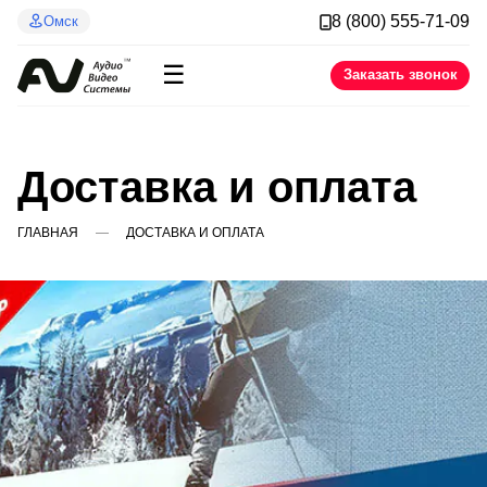
8 (800) 555-71-09
Омск
☰
Заказать звонок
Доставка и оплата
ГЛАВНАЯ
ДОСТАВКА И ОПЛАТА