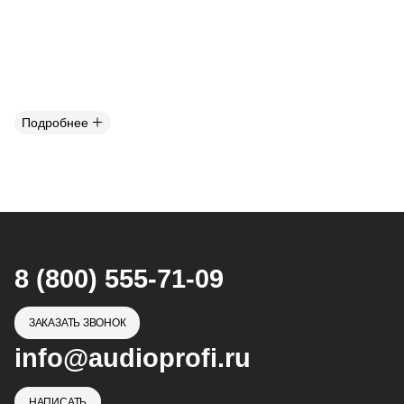
Подробнее
8 (800) 555-71-09
ЗАКАЗАТЬ ЗВОНОК
info@audioprofi.ru
НАПИСАТЬ