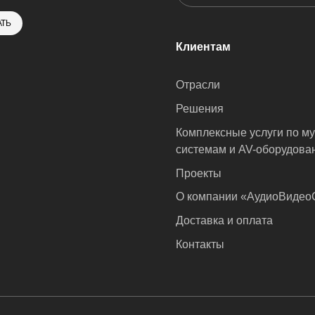
ТЬ
Клиентам
Отрасли
Решения
Комплексные услуги по м
системам и AV-оборудова
Проекты
О компании «АудиоВиде
Доставка и оплата
Контакты