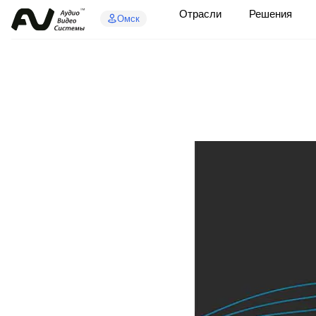
Отрасли
Решения
Омск