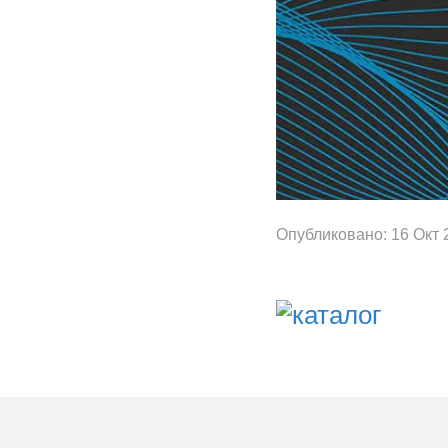
Опубликовано: 16 Окт 