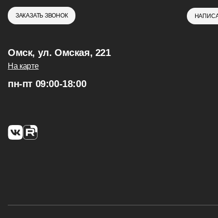
ЗАКАЗАТЬ ЗВОНОК
НАПИСА
Омск, ул. Омская, 221
На карте
пн-пт 09:00-18:00