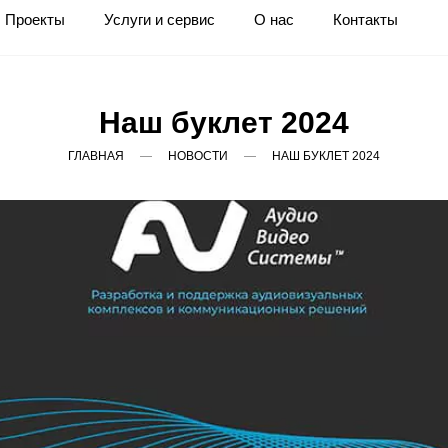
Проекты
Услуги и сервис
О нас
Контакты
Наш буклет 2024
ГЛАВНАЯ
НОВОСТИ
НАШ БУКЛЕТ 2024