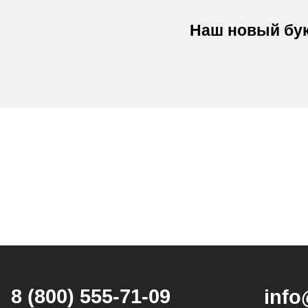
Наш новый бук
8 (800) 555-71-09
info