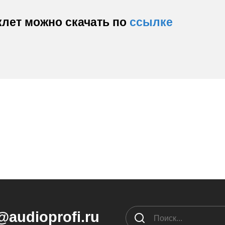
лет можно скачать по
ссылке
@audioprofi.ru