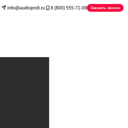
info@audioprofi.ru
8 (800) 555-71-09
Заказать звонок