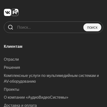
ПОИСК
Клиентам
Отрасли
Решения
Комплексные услуги по мультимедийным системам и
AV-оборудованию
Проекты
О компании «АудиоВидеоСистемы»
Доставка и оплата