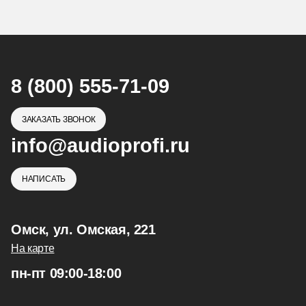
8 (800) 555-71-09
ЗАКАЗАТЬ ЗВОНОК
info@audioprofi.ru
НАПИСАТЬ
Омск, ул. Омская, 221
На карте
пн-пт 09:00-18:00