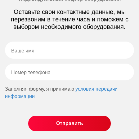
Оставьте свои контактные данные, мы
перезвоним в течение часа и поможем с
выбором необходимого оборудования.
Заполняя форму, я принимаю
условия передачи
информации