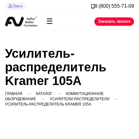
8 (800) 555-71-09
Омск
☰
Заказать звонок
Усилитель-
распределитель
Kramer 105A
ГЛАВНАЯ
КАТАЛОГ
КОММУТАЦИОННОЕ
ОБОРУДОВАНИЕ
УСИЛИТЕЛИ-РАСПРЕДЕЛИТЕЛИ
УСИЛИТЕЛЬ-РАСПРЕДЕЛИТЕЛЬ KRAMER 105A