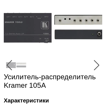
Усилитель-распределитель
Kramer 105A
Характеристики