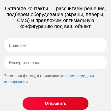
Оставьте контакты — рассчитаем решение,
подберём оборудование (экраны, плееры,
CMS) и предложим оптимальную
конфигурацию под ваш объект.
Заполняя форму, я принимаю
условия передачи
информации