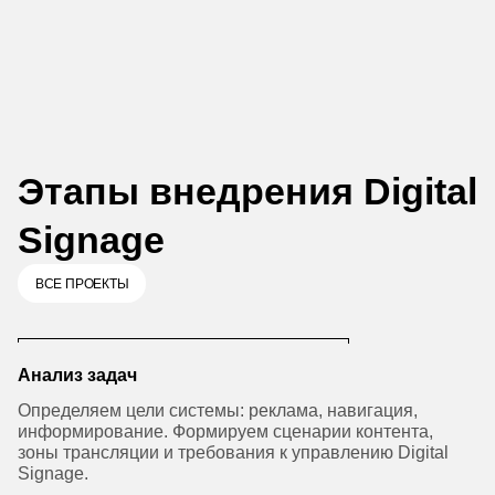
Этапы внедрения Digital
Signage
ВСЕ ПРОЕКТЫ
Анализ задач
Определяем цели системы: реклама, навигация,
информирование. Формируем сценарии контента,
зоны трансляции и требования к управлению Digital
Signage.