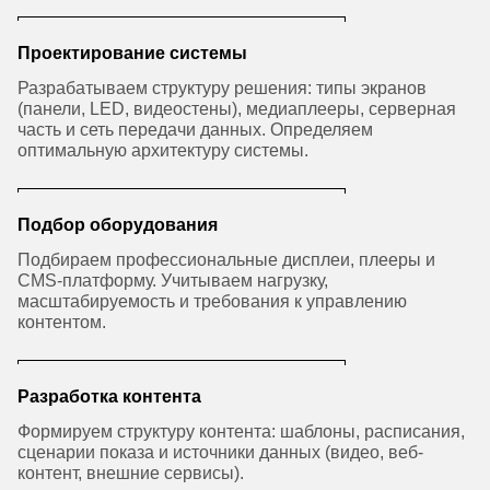
Проектирование системы
Разрабатываем структуру решения: типы экранов
(панели, LED, видеостены), медиаплееры, серверная
часть и сеть передачи данных. Определяем
оптимальную архитектуру системы.
Подбор оборудования
Подбираем профессиональные дисплеи, плееры и
CMS-платформу. Учитываем нагрузку,
масштабируемость и требования к управлению
контентом.
Разработка контента
Формируем структуру контента: шаблоны, расписания,
сценарии показа и источники данных (видео, веб-
контент, внешние сервисы).