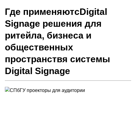
Где применяютсDigital
Signage решения для
ритейла, бизнеса и
общественных
пространствя системы
Digital Signage