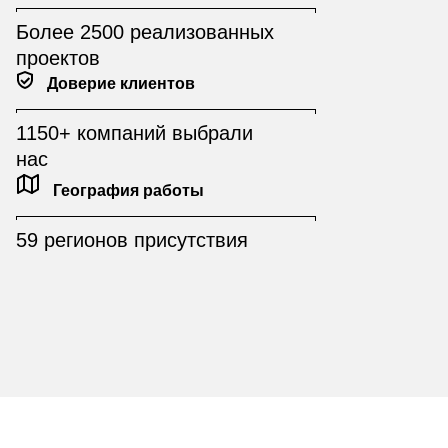
Более 2500 реализованных
проектов
Доверие клиентов
1150+ компаний выбрали
нас
География работы
59 регионов присутствия