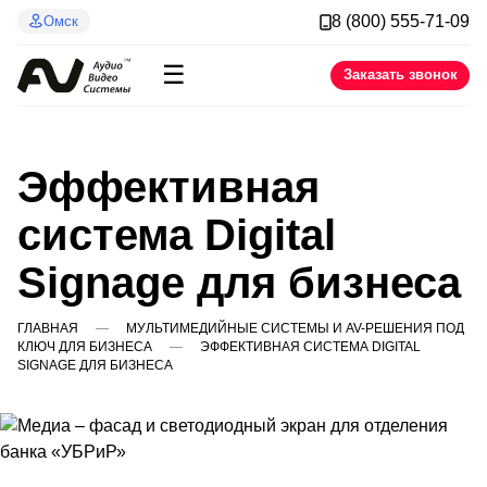
8 (800) 555-71-09
Омск
☰
Заказать звонок
Эффективная
система Digital
Signage для бизнеса
ГЛАВНАЯ
МУЛЬТИМЕДИЙНЫЕ СИСТЕМЫ И AV-РЕШЕНИЯ ПОД
КЛЮЧ ДЛЯ БИЗНЕСА
ЭФФЕКТИВНАЯ СИСТЕМА DIGITAL
SIGNAGE ДЛЯ БИЗНЕСА