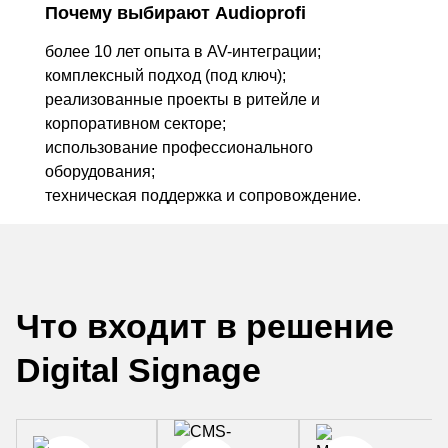
Почему выбирают Audioprofi
более 10 лет опыта в AV-интеграции;
комплексный подход (под ключ);
реализованные проекты в ритейле и
корпоративном секторе;
использование профессионального
оборудования;
техническая поддержка и сопровождение.
Что входит в решение
Digital Signage