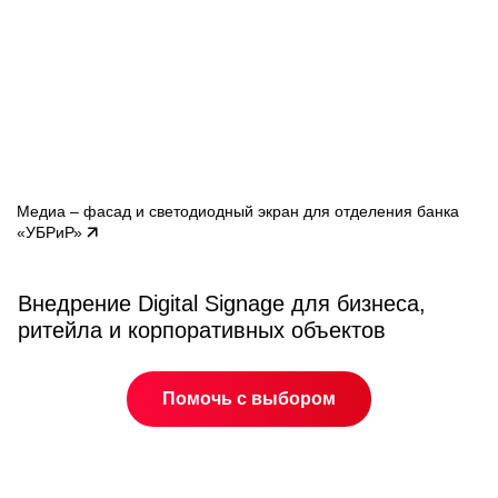
Медиа – фасад и светодиодный экран для отделения банка
«УБРиР»
Внедрение Digital Signage для бизнеса,
ритейла и корпоративных объектов
Помочь с выбором