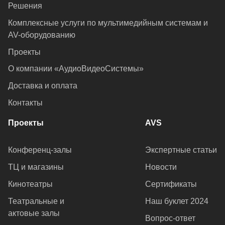
Решения
Комплексные услуги по мультимедийным системам и
AV-оборудованию
Проекты
О компании «АудиоВидеоСистемы»
Доставка и оплата
Контакты
Проекты
AVS
Конференц-залы
Экспертные статьи
ТЦ и магазины
Новости
Кинотеатры
Сертификаты
Театральные и
Наш буклет 2024
актовые залы
Вопрос-ответ