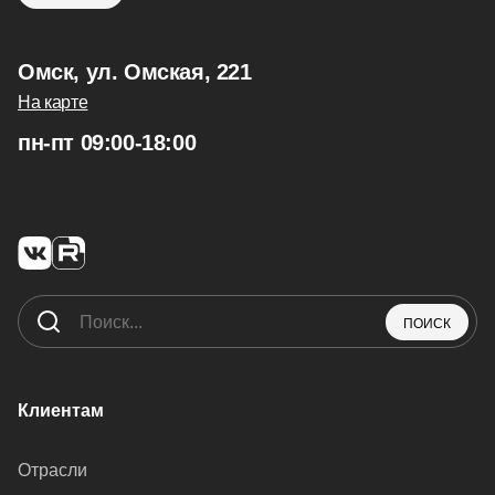
Омск, ул. Омская, 221
На карте
пн-пт 09:00-18:00
ПОИСК
Клиентам
Отрасли