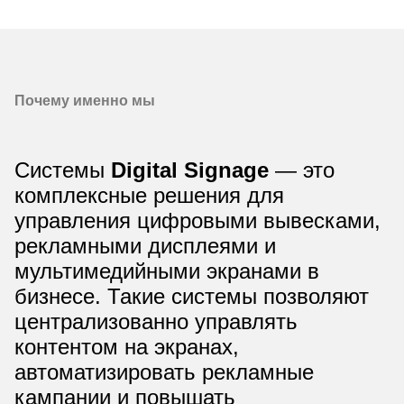
Почему именно мы
Системы
Digital Signage
— это
комплексные решения для
управления цифровыми вывесками,
рекламными дисплеями и
мультимедийными экранами в
бизнесе. Такие системы позволяют
централизованно управлять
контентом на экранах,
автоматизировать рекламные
кампании и повышать