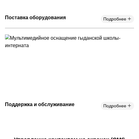
Поставка оборудования
Подробнее
Поддержка и обслуживание
Подробнее