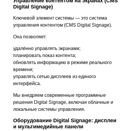
Управление контентом на экранах (CMS
Digital Signage)
Ключевой элемент системы — это система
управления контентом (CMS Digital Signage).
Она позволяет:
удалённо управлять экранами;
планировать показ контента;
обновлять информацию в режиме реального
времени;
управлять сетью дисплеев из единого
интерфейса.
Мы внедряем современные программные
решения Digital Signage, включая облачные и
локальные системы управления.
Оборудование Digital Signage: дисплеи
и мультимедийные панели