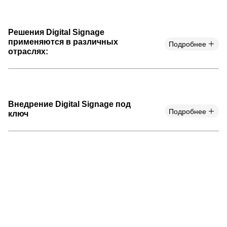
Решения Digital Signage
применяются в различных
Подробнее
отраслях:
Внедрение Digital Signage под
Подробнее
ключ