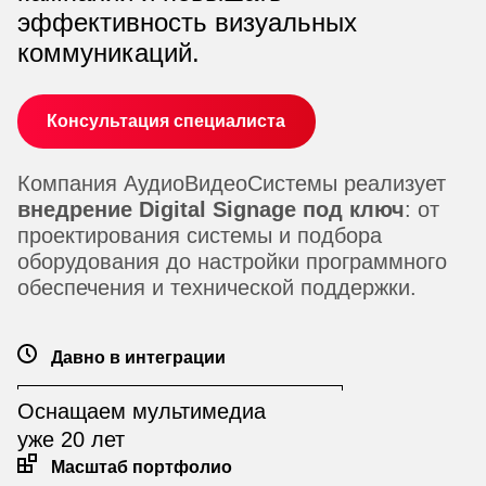
эффективность визуальных
коммуникаций.
Консультация специалиста
Компания АудиоВидеоСистемы реализует
внедрение Digital Signage под ключ
: от
проектирования системы и подбора
оборудования до настройки программного
обеспечения и технической поддержки.
Давно в интеграции
Оснащаем мультимедиа
уже 20 лет
Масштаб портфолио