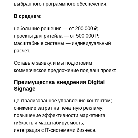
выбранного программного обеспечения.
В среднем:
небольшие решения — от 200 000 ₽;
проекты для ритейла — от 500 000 ₽;
масштабные системы — индивидуальный
расчёт.
Оставьте заявку, и мы подготовим
коммерческое предложение под ваш проект.
Преимущества внедрения Digital
Signage
централизованное управление контентом;
снижение затрат на печатную рекламу;
повышение эффективности маркетинга;
гибкость и масштабируемость;
интеграция с IT-системами бизнеса.