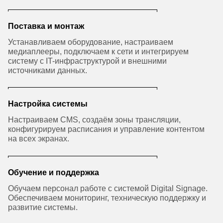
Поставка и монтаж
Устанавливаем оборудование, настраиваем
медиаплееры, подключаем к сети и интегрируем
систему с IT-инфраструктурой и внешними
источниками данных.
Настройка системы
Настраиваем CMS, создаём зоны трансляции,
конфигурируем расписания и управление контентом
на всех экранах.
Обучение и поддержка
Обучаем персонал работе с системой Digital Signage.
Обеспечиваем мониторинг, техническую поддержку и
развитие системы.