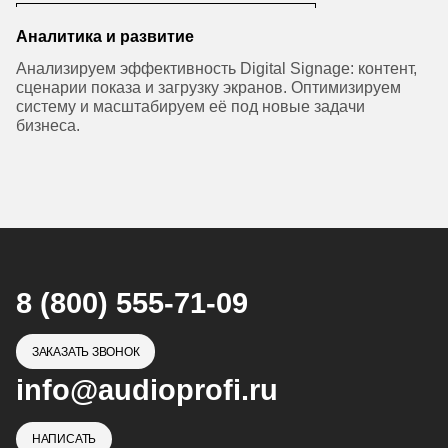
Аналитика и развитие
Анализируем эффективность Digital Signage: контент,
сценарии показа и загрузку экранов. Оптимизируем
систему и масштабируем её под новые задачи
бизнеса.
8 (800) 555-71-09
ЗАКАЗАТЬ ЗВОНОК
info@audioprofi.ru
НАПИСАТЬ