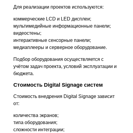
Для реализации проектов используются:
коммерческие LCD и LED дисплеи;
мультимедийные информационные панели;
видеостены;
интерактивные сенсорные панели;
медиаплееры и серверное оборудование.
Подбор оборудования осуществляется с
учётом задач проекта, условий эксплуатации и
бюджета.
Стоимость Digital Signage систем
Стоимость внедрения Digital Signage зависит
от:
количества экранов;
типа оборудования;
сложности интеграции;