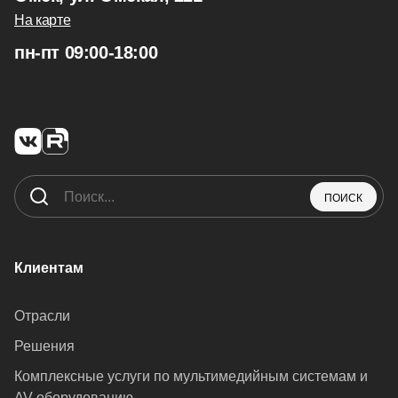
На карте
пн-пт 09:00-18:00
ПОИСК
Клиентам
Отрасли
Решения
Комплексные услуги по мультимедийным системам и
AV-оборудованию