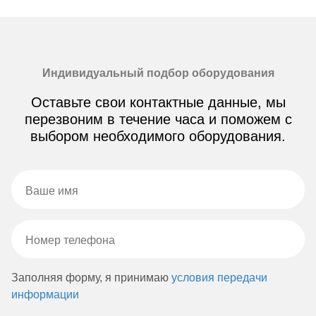
Индивидуальный подбор оборудования
Оставьте свои контактные данные, мы
перезвоним в течение часа и поможем с
выбором необходимого оборудования.
Заполняя форму, я принимаю
условия передачи
информации