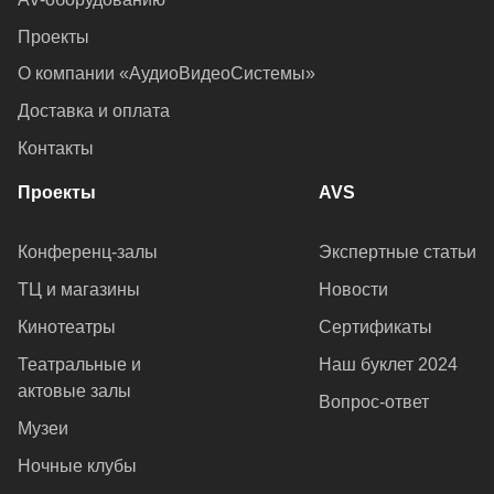
Проекты
О компании «АудиоВидеоСистемы»
Доставка и оплата
Контакты
Проекты
AVS
Конференц-залы
Экспертные статьи
ТЦ и магазины
Новости
Кинотеатры
Сертификаты
Театральные и
Наш буклет 2024
актовые залы
Вопрос-ответ
Музеи
Ночные клубы