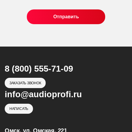
8 (800) 555-71-09
ЗАКАЗАТЬ ЗВОНОК
info@audioprofi.ru
НАПИСАТЬ
Омск, ул. Омская, 221