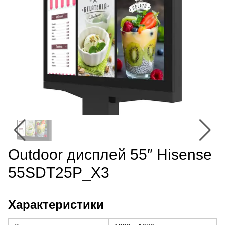
Outdoor дисплей 55″ Hisense
55SDT25P_X3
Характеристики