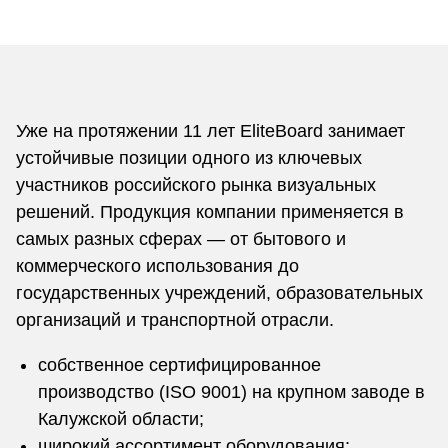
Уже на протяжении 11 лет EliteBoard занимает
устойчивые позиции одного из ключевых
участников российского рынка визуальных
решений. Продукция компании применяется в
самых разных сферах — от бытового и
коммерческого использования до
государственных учреждений, образовательных
организаций и транспортной отрасли.
собственное сертифицированное
производство (ISO 9001) на крупном заводе в
Калужской области;
широкий ассортимент оборудования: