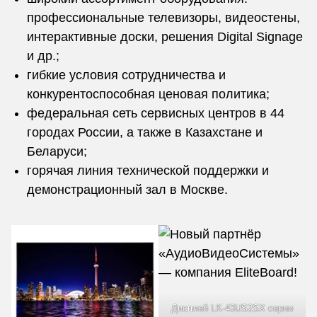
профессиональные телевизоры, видеостены,
интерактивные доски, решения Digital Signage
и др.;
гибкие условия сотрудничества и
конкурентоспособная ценовая политика;
федеральная сеть сервисных центров в 44
городах России, а также в Казахстане и
Беларуси;
горячая линия технической поддержки и
демонстрационный зал в Москве.
Дисплей LK-43US2SX серии