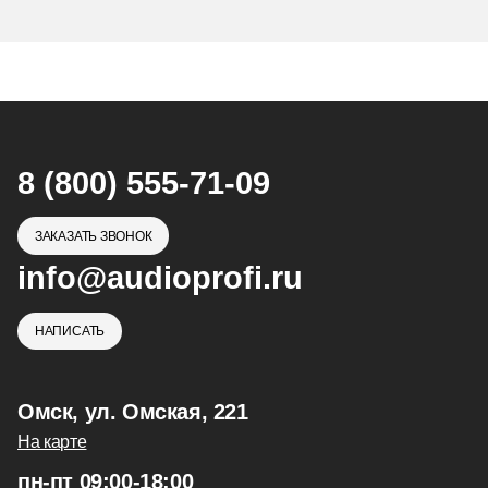
8 (800) 555-71-09
ЗАКАЗАТЬ ЗВОНОК
info@audioprofi.ru
НАПИСАТЬ
Омск, ул. Омская, 221
На карте
пн-пт 09:00-18:00