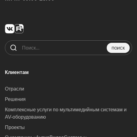
ПОИСК
Клиентам
Отрасли
Решения
Комплексные услуги по мультимедийным системам и
AV-оборудованию
Проекты