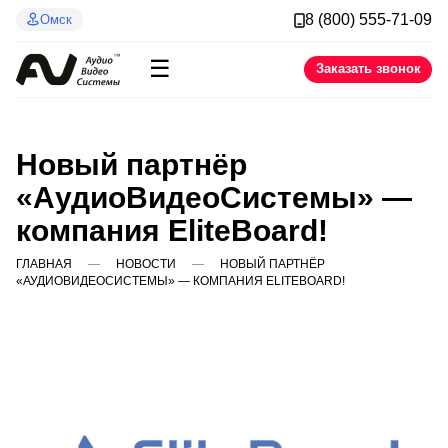
8 (800) 555-71-09
Омск
☰
Заказать звонок
Новый партнёр
«АудиоВидеоСистемы» —
компания EliteBoard!
ГЛАВНАЯ
НОВОСТИ
НОВЫЙ ПАРТНЁР
«АУДИОВИДЕОСИСТЕМЫ» — КОМПАНИЯ ELITEBOARD!