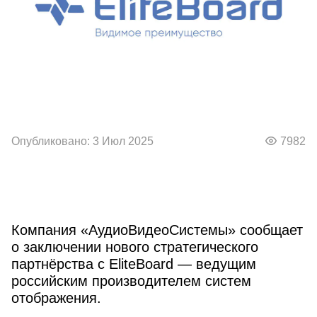
Опубликовано: 3 Июл 2025
7982
Компания «АудиоВидеоСистемы» сообщает
о заключении нового стратегического
партнёрства с EliteBoard — ведущим
российским производителем систем
отображения.