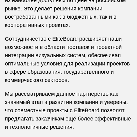
из наиболее доступных по цене на российском
рынке. Это делает решения компании
востребованными как в бюджетных, так и в
корпоративных проектах.
Сотрудничество с EliteBoard расширяет наши
возможности в области поставок и проектной
интеграции визуальных систем, обеспечивая
оптимальные условия для реализации проектов
в сфере образования, государственного и
коммерческого секторов.
Мы рассматриваем данное партнёрство как
значимый этап в развитии компании и уверены,
что совместные проекты с EliteBoard позволят
предлагать заказчикам ещё более эффективные
и технологичные решения.