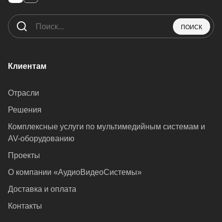
ПОИСК
Клиентам
Отрасли
Решения
Комплексные услуги по мультимедийным системам и
AV-оборудованию
Проекты
О компании «АудиоВидеоСистемы»
Доставка и оплата
Контакты