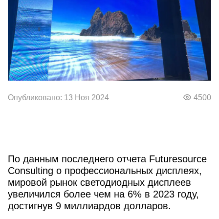
Опубликовано: 13 Ноя 2024
4500
По данным последнего отчета Futuresource
Consulting о профессиональных дисплеях,
мировой рынок светодиодных дисплеев
увеличился более чем на 6% в 2023 году,
достигнув 9 миллиардов долларов.