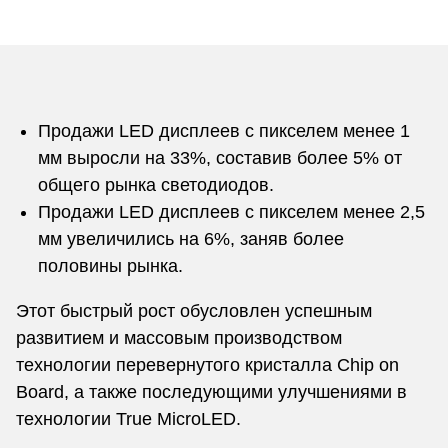
Продажи LED дисплеев с пикселем менее 1
мм выросли на 33%, составив более 5% от
общего рынка светодиодов.
Продажи LED дисплеев с пикселем менее 2,5
мм увеличились на 6%, заняв более
половины рынка.
Этот быстрый рост обусловлен успешным
развитием и массовым производством
технологии перевернутого кристалла Chip on
Board, а также последующими улучшениями в
технологии True MicroLED.