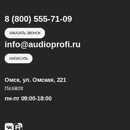
8 (800) 555-71-09
ЗАКАЗАТЬ ЗВОНОК
info@audioprofi.ru
НАПИСАТЬ
Омск, ул. Омская, 221
На карте
пн-пт 09:00-18:00