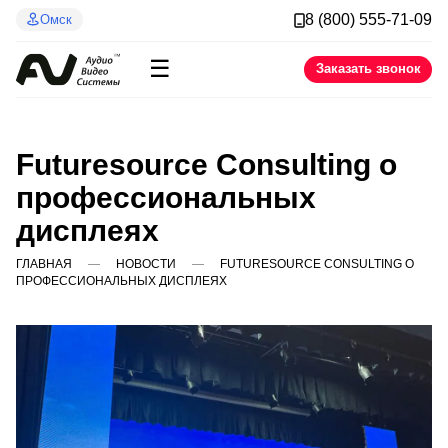
8 (800) 555-71-09
Омск
☰
Заказать звонок
Futuresource Consulting о
профессиональных
дисплеях
ГЛАВНАЯ
НОВОСТИ
FUTURESOURCE CONSULTING О
ПРОФЕССИОНАЛЬНЫХ ДИСПЛЕЯХ