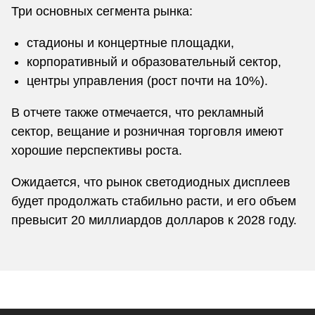
Три основных сегмента рынка:
стадионы и концертные площадки,
корпоративный и образовательный сектор,
центры управления (рост почти на 10%).
В отчете также отмечается, что рекламный
сектор, вещание и розничная торговля имеют
хорошие перспективы роста.
Ожидается, что рынок светодиодных дисплеев
будет продолжать стабильно расти, и его объем
превысит 20 миллиардов долларов к 2028 году.