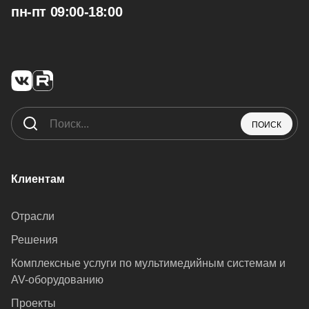
пн-пт 09:00-18:00
ПОИСК
Клиентам
Отрасли
Решения
Комплексные услуги по мультимедийным системам и
AV-оборудованию
Проекты