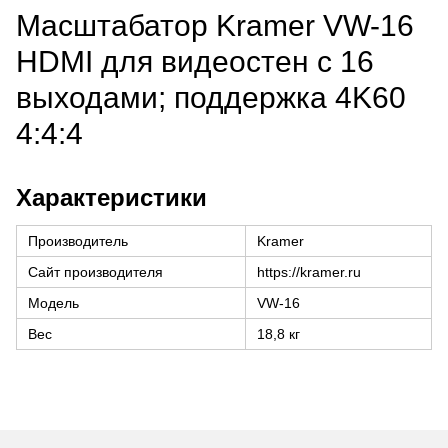
Масштабатор Kramer VW-16
HDMI для видеостен с 16
выходами; поддержка 4K60
4:4:4
Характеристики
Производитель
Kramer
Сайт производителя
https://kramer.ru
Модель
VW-16
Вес
18,8 кг