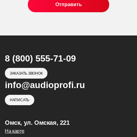
8 (800) 555-71-09
ЗАКАЗАТЬ ЗВОНОК
info@audioprofi.ru
НАПИСАТЬ
Омск, ул. Омская, 221
На карте