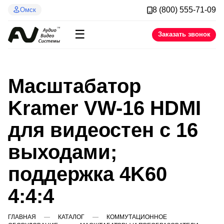
8 (800) 555-71-09
Омск
☰
Заказать звонок
Масштабатор
Kramer VW-16 HDMI
для видеостен с 16
выходами;
поддержка 4K60
4:4:4
ГЛАВНАЯ
КАТАЛОГ
КОММУТАЦИОННОЕ