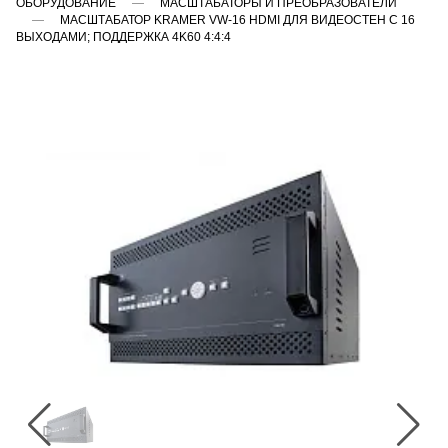
ОБОРУДОВАНИЕ
МАСШТАБАТОРЫ И ПРЕОБРАЗОВАТЕЛИ
МАСШТАБАТОР KRAMER VW-16 HDMI ДЛЯ ВИДЕОСТЕН С 16
ВЫХОДАМИ; ПОДДЕРЖКА 4K60 4:4:4