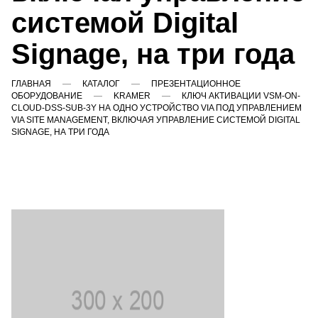
системой Digital
Signage, на три года
ГЛАВНАЯ
КАТАЛОГ
ПРЕЗЕНТАЦИОННОЕ
ОБОРУДОВАНИЕ
KRAMER
КЛЮЧ АКТИВАЦИИ VSM-ON-
CLOUD-DSS-SUB-3Y НА ОДНО УСТРОЙСТВО VIA ПОД УПРАВЛЕНИЕМ
VIA SITE MANAGEMENT, ВКЛЮЧАЯ УПРАВЛЕНИЕ СИСТЕМОЙ DIGITAL
SIGNAGE, НА ТРИ ГОДА