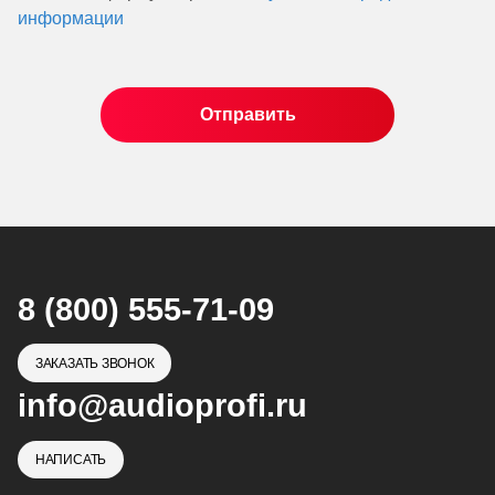
информации
8 (800) 555-71-09
ЗАКАЗАТЬ ЗВОНОК
info@audioprofi.ru
НАПИСАТЬ