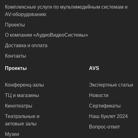
Комплексные услуги по мультимедийным системам и
AV-оборудованию
Проекты
О компании «АудиоВидеоСистемы»
Доставка и оплата
Контакты
Проекты
AVS
Конференц-залы
Экспертные статьи
ТЦ и магазины
Новости
Кинотеатры
Сертификаты
Театральные и
Наш буклет 2024
актовые залы
Вопрос-ответ
Музеи