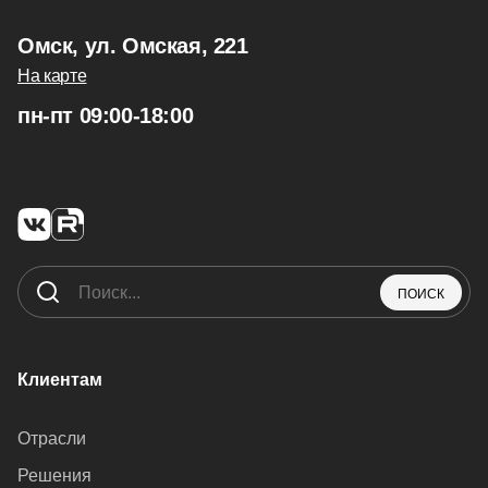
Омск, ул. Омская, 221
На карте
пн-пт 09:00-18:00
ПОИСК
Клиентам
Отрасли
Решения