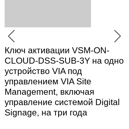
Ключ активации VSM-ON-
CLOUD-DSS-SUB-3Y на одно
устройство VIA под
управлением VIA Site
Management, включая
управление системой Digital
Signage, на три года