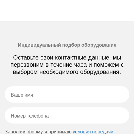
Индивидуальный подбор оборудования
Оставьте свои контактные данные, мы
перезвоним в течение часа и поможем с
выбором необходимого оборудования.
Заполняя форму, я принимаю
условия передачи