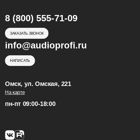
8 (800) 555-71-09
ЗАКАЗАТЬ ЗВОНОК
info@audioprofi.ru
НАПИСАТЬ
Омск, ул. Омская, 221
На карте
пн-пт 09:00-18:00