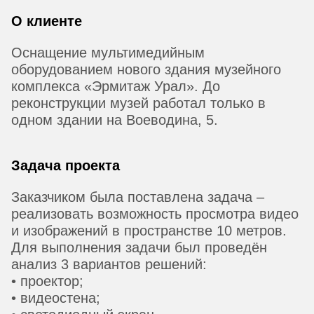
О клиенте
Оснащение мультимедийным
оборудованием нового здания музейного
комплекса «Эрмитаж Урал». До
реконструкции музей работал только в
одном здании на Воеводина, 5.
Задача проекта
Заказчиком была поставлена задача –
реализовать возможность просмотра видео
и изображений в пространстве 10 метров.
Для выполнения задачи был проведён
анализ 3 вариантов решений:
• проектор;
• видеостена;