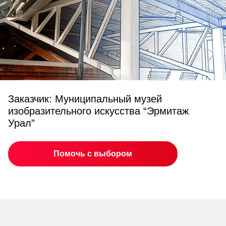
Заказчик: Муниципальный музей
изобразительного искусства “Эрмитаж
Урал”
Помочь с выбором