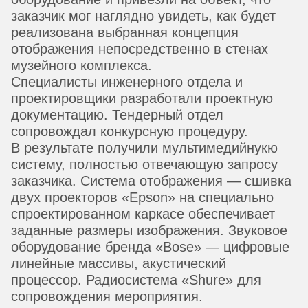
заказчик мог наглядно увидеть, как будет
реализована выбранная концепция
отображения непосредственно в стенах
музейного комплекса.
Специалисты инженерного отдела и
проектировщики разработали проектную
документацию. Тендерный отдел
сопровождал конкурсную процедуру.
В результате получили мультимедийнукю
систему, полностью отвечающую запросу
заказчика. Система отображения — сшивка
двух проекторов «Epson» на специально
спроектированном каркасе обеспечивает
заданные размеры изображения. Звуковое
оборудование бренда «Bose» — цифровые
линейные массивы, акустический
процессор. Радиосистема «Shure» для
сопровождения мероприятия.