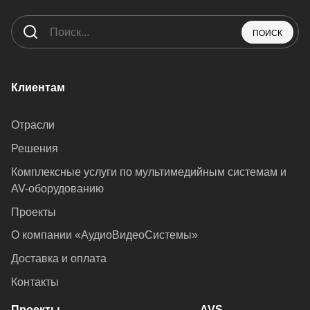
ПОИСК
Клиентам
Отрасли
Решения
Комплексные услуги по мультимедийным системам и
AV-оборудованию
Проекты
О компании «АудиоВидеоСистемы»
Доставка и оплата
Контакты
Проекты
AVS