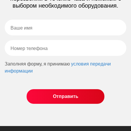
выбором необходимого оборудования.
Заполняя форму, я принимаю
условия передачи
информации