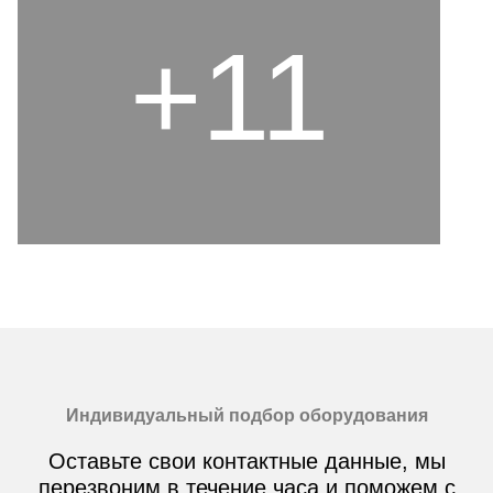
+11
Индивидуальный подбор оборудования
Оставьте свои контактные данные, мы
перезвоним в течение часа и поможем с