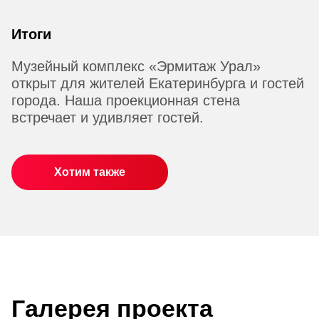
Итоги
Музейный комплекс «Эрмитаж Урал»
открыт для жителей Екатеринбурга и гостей
города. Наша проекционная стена
встречает и удивляет гостей.
Хотим также
Галерея проекта