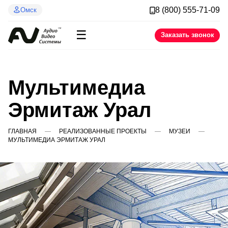
8 (800) 555-71-09
Омск
☰
Заказать звонок
Мультимедиа
Эрмитаж Урал
ГЛАВНАЯ
РЕАЛИЗОВАННЫЕ ПРОЕКТЫ
МУЗЕИ
МУЛЬТИМЕДИА ЭРМИТАЖ УРАЛ